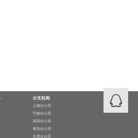
心
分支机构
上海分公司
宁波分公司
深圳分公司
青岛分公司
天津分公司