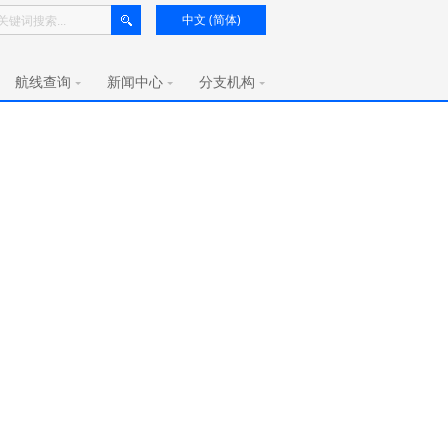
中文 (简体)
航线查询
新闻中心
分支机构