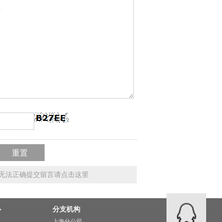
市场
无法正确提交留言请点击这里
心
分支机构
上海分公司