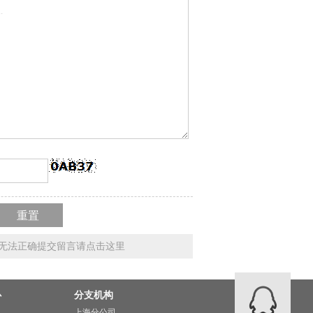
市场
无法正确提交留言请点击这里
心
分支机构
上海分公司