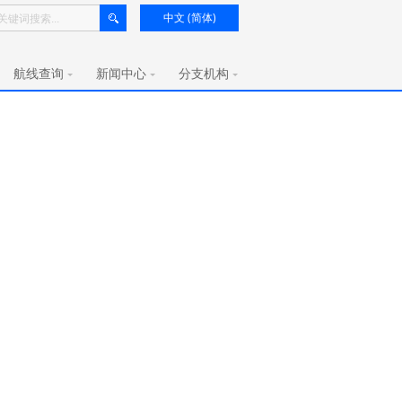
中文 (简体)
航线查询
新闻中心
分支机构