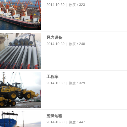
2014-10-30 | 热度：
323
风力设备
2014-10-30 | 热度：
240
工程车
2014-10-30 | 热度：
329
游艇运输
2014-10-30 | 热度：
447