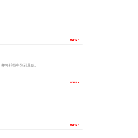
，并将耗损率降到最低。