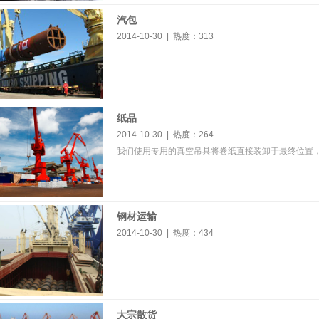
汽包
2014-10-30 | 热度：
313
纸品
2014-10-30 | 热度：
264
我们使用专用的真空吊具将卷纸直接装卸于最终位置
钢材运输
2014-10-30 | 热度：
434
大宗散货