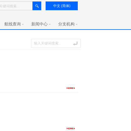
中文 (简体)
航线查询
新闻中心
分支机构