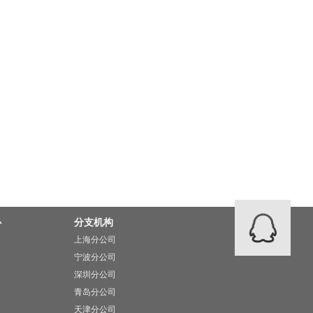
心
分支机构
上海分公司
宁波分公司
深圳分公司
青岛分公司
天津分公司