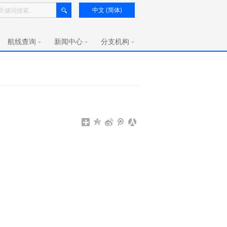
中文 (简体)
航线查询
新闻中心
分支机构