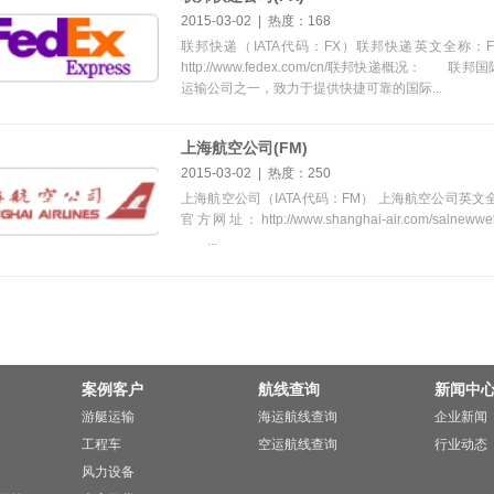
2015-03-02 | 热度：
168
联邦快递（IATA代码：FX）联邦快递英文全称：Fede
http://www.fedex.com/cn/联邦快递概况
运输公司之一，致力于提供快捷可靠的国际...
上海航空公司(FM)
2015-03-02 | 热度：
250
上海航空公司（IATA代码：FM） 上海航空公司英文全称：Sh
官方网址：http://www.shanghai-air.com/sal
...
案例客户
航线查询
新闻中
游艇运输
海运航线查询
企业新闻
工程车
空运航线查询
行业动态
风力设备