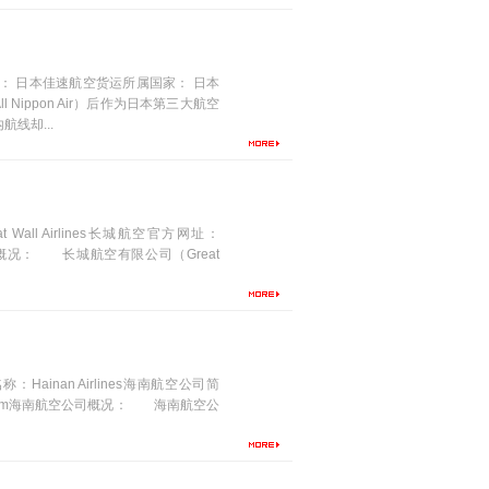
： 日本佳速航空货运所属国家： 日本
Nippon Air）后作为日本第三大航空
线却...
Wall Airlines长城航空官方网址：
.asp长城航空概况： 长城航空有限公司（Great
ainan Airlines海南航空公司简
ir.com海南航空公司概况： 海南航空公