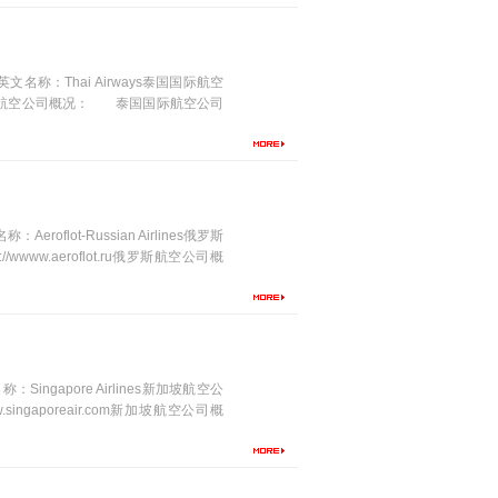
名称：Thai Airways泰国国际航空
om泰国国际航空公司概况： 泰国国际航空公司
oflot-Russian Airlines俄罗斯
ww.aeroflot.ru俄罗斯航空公司概
ngapore Airlines新加坡航空公
ngaporeair.com新加坡航空公司概