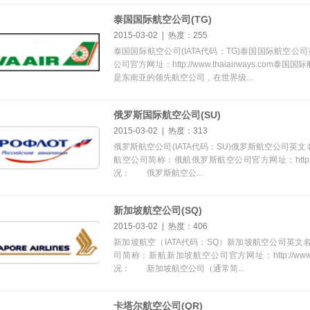
泰国国际航空公司(TG)
2015-03-02 | 热度：
255
泰国国际航空公司(IATA代码：TG)泰国国际航空公司英文
公司官方网址：http://www.thaiairways.c
是东南亚的领先航空公司，在世界级...
俄罗斯国际航空公司(SU)
2015-03-02 | 热度：
313
俄罗斯航空公司(IATA代码：SU)俄罗斯航空公司英文名称：Aer
航空公司简称：俄航俄罗斯航空公司官方网址：http://ww
况： 俄罗斯航空公...
新加坡航空公司(SQ)
2015-03-02 | 热度：
406
新加坡航空（IATA代码：SQ）新加坡航空公司英文名称：Si
司简称：新航新加坡航空公司官方网址：http://www.si
况： 新加坡航空公司（通常简...
卡塔尔航空公司(QR)